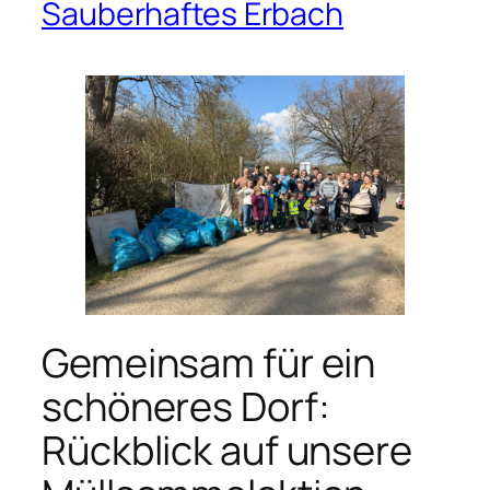
Sauberhaftes Erbach
Gemeinsam für ein
schöneres Dorf:
Rückblick auf unsere