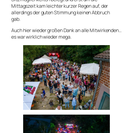
Mittagszeit kam leichter kurzer Regen auf, der
allerdings der guten Stimmung keinen Abbruch
gab.
Auch hier wieder großen Dank an alle Mitwirkenden…
es war wirklich wieder mega.