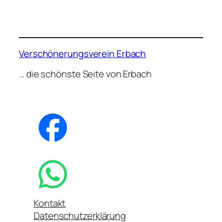
Verschönerungsverein Erbach
… die schönste Seite von Erbach
Kontakt
Datenschutzerklärung