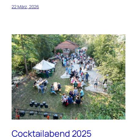
22 März, 2026
Cocktailabend 2025