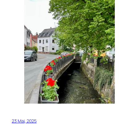
23 Mai, 2025