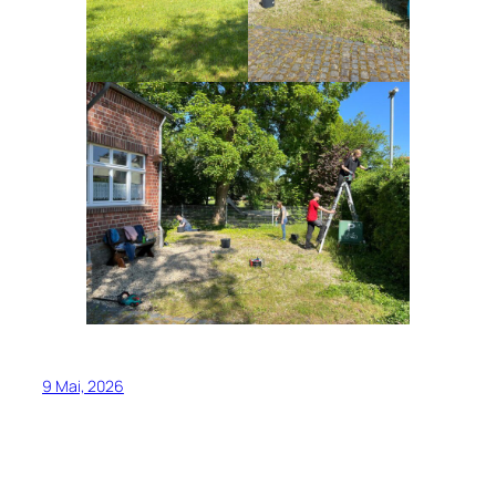
9 Mai, 2026