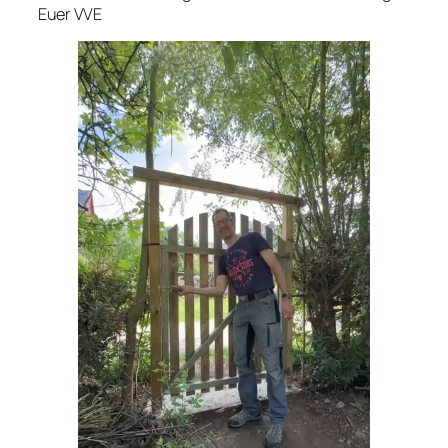
Euer VVE