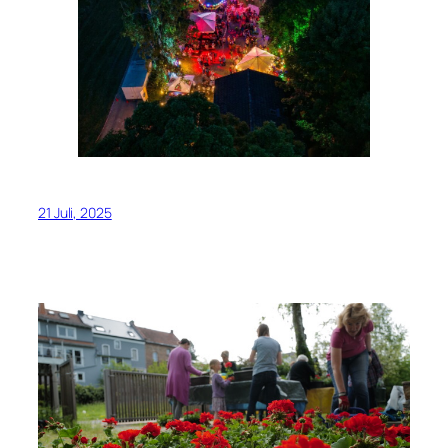
21 Juli, 2025