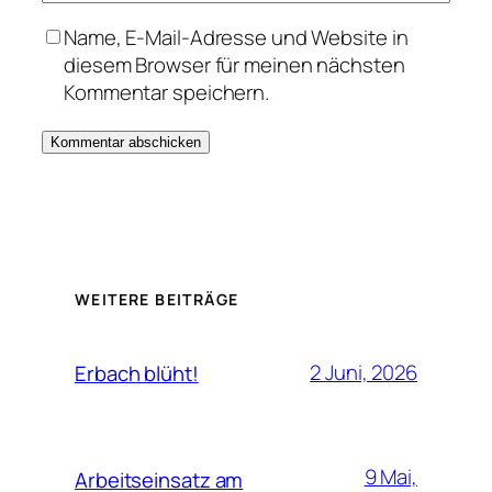
Name, E-Mail-Adresse und Website in
diesem Browser für meinen nächsten
Kommentar speichern.
WEITERE BEITRÄGE
2 Juni, 2026
Erbach blüht!
9 Mai,
Arbeitseinsatz am