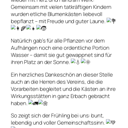
Gemeinsam mit vielen tatkräftigen Kindern
wurden etliche Blumenkästen liebevoll
bepflanzt – mit Freude und guter Laune.
Natürlich gab’s für alle Pflanzen vor dem
Aufhängen noch eine ordentliche Portion
Wasser – damit sie gut gewappnet sind für
ihren Platz an der Sonne.
Ein herzliches Dankeschön an dieser Stelle
auch an die Herren des Vereins, die die
Vorarbeiten begleitet und die Kästen an ihre
Wirkungsstätten in ganz Erbach gebracht
haben.
So zeigt sich der Frühling bei uns: bunt,
lebendig und voller Gemeinschaftssinn.