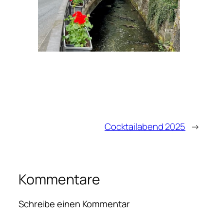
Cocktailabend 2025
→
Kommentare
Schreibe einen Kommentar