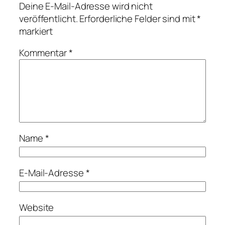
Deine E-Mail-Adresse wird nicht
veröffentlicht.
Erforderliche Felder sind mit
*
markiert
Kommentar
*
Name
*
E-Mail-Adresse
*
Website