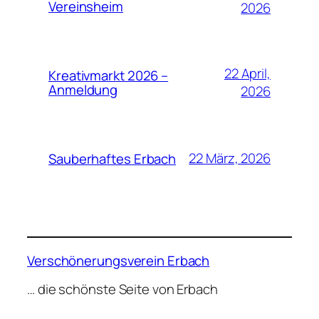
Vereinsheim
2026
22 April,
Kreativmarkt 2026 –
Anmeldung
2026
22 März, 2026
Sauberhaftes Erbach
Verschönerungsverein Erbach
… die schönste Seite von Erbach