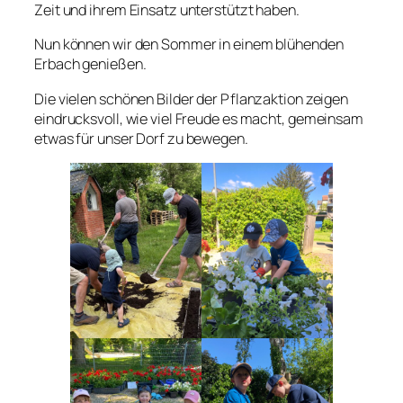
Zeit und ihrem Einsatz unterstützt haben.
Nun können wir den Sommer in einem blühenden
Erbach genießen.
Die vielen schönen Bilder der Pflanzaktion zeigen
eindrucksvoll, wie viel Freude es macht, gemeinsam
etwas für unser Dorf zu bewegen.