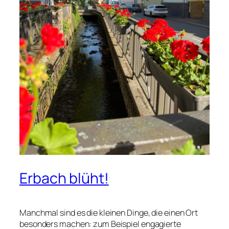
Erbach blüht!
Manchmal sind es die kleinen Dinge, die einen Ort
besonders machen: zum Beispiel engagierte