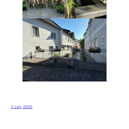
2 Juni, 2026