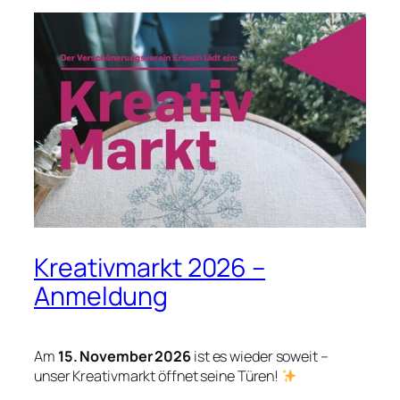
Kreativmarkt 2026 –
Anmeldung
Am
15. November 2026
ist es wieder soweit –
unser Kreativmarkt öffnet seine Türen!