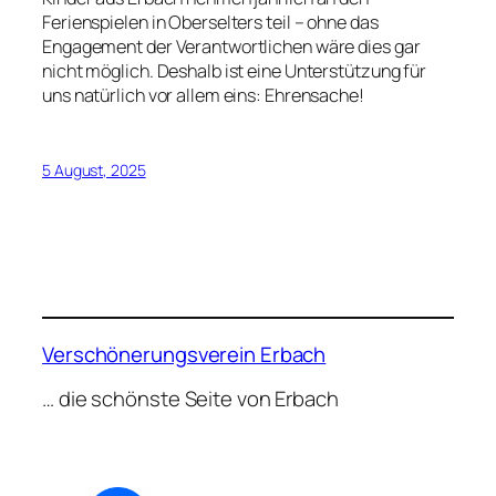
Ferienspielen in Oberselters teil – ohne das
Engagement der Verantwortlichen wäre dies gar
nicht möglich. Deshalb ist eine Unterstützung für
uns natürlich vor allem eins: Ehrensache!
5 August, 2025
Verschönerungsverein Erbach
… die schönste Seite von Erbach